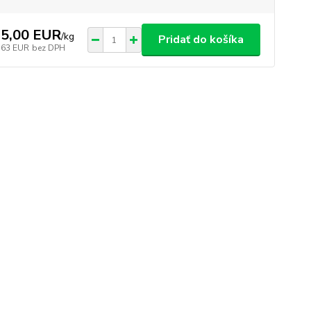
5,00 EUR
/
kg
Pridať do košíka
,63 EUR
bez DPH