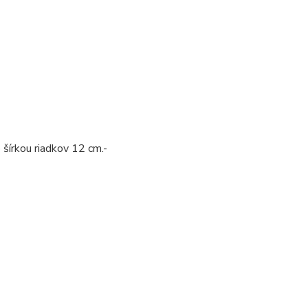
šírkou riadkov 12 cm.-